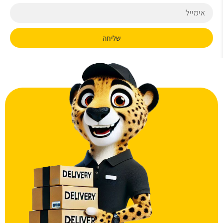
שליחה