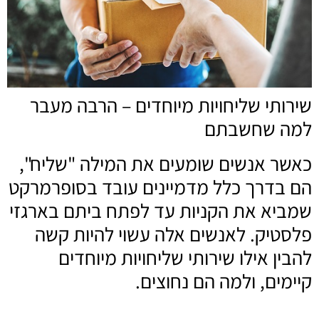
שירותי שליחויות מיוחדים – הרבה מעבר
למה שחשבתם
כאשר אנשים שומעים את המילה "שליח",
הם בדרך כלל מדמיינים עובד בסופרמרקט
שמביא את הקניות עד לפתח ביתם בארגזי
פלסטיק. לאנשים אלה עשוי להיות קשה
להבין אילו שירותי שליחויות מיוחדים
קיימים, ולמה הם נחוצים.