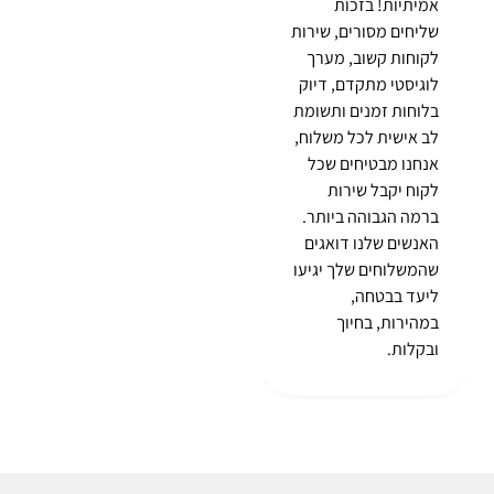
אמיתיות! בזכות
שליחים מסורים, שירות
לקוחות קשוב, מערך
לוגיסטי מתקדם, דיוק
בלוחות זמנים ותשומת
לב אישית לכל משלוח,
אנחנו מבטיחים שכל
לקוח יקבל שירות
ברמה הגבוהה ביותר.
האנשים שלנו דואגים
שהמשלוחים שלך יגיעו
ליעד בבטחה,
במהירות, בחיוך
ובקלות.