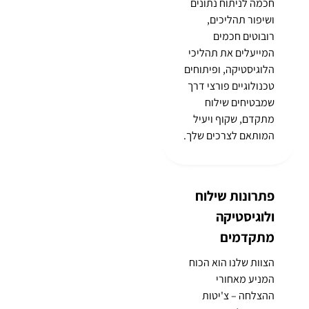
חכמה לניתוח נתונים
ושיפור תהליכים,
רובוטים חכמים
המייעלים את תהליכי
הלוגיסטיקה, ופיתוחים
טכנולוגיים פורצי דרך
שמבטיחים שילוח
מתקדם, שקוף ויעיל
המותאם לצרכים שלך.
פתרונות שילוח
ולוגיסטיקה
מתקדמים
הצוות שלנו הוא הכוח
המניע מאחורי
ההצלחה – צ'יטות