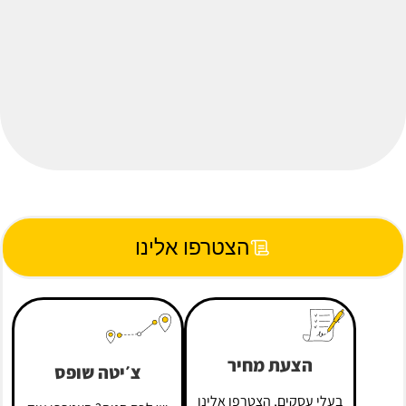
הצטרפו אלינו
הצעת מחיר
צ׳יטה שופס
בעלי עסקים, הצטרפו אלינו