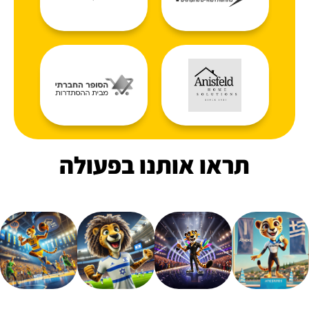
תראו אותנו בפעולה