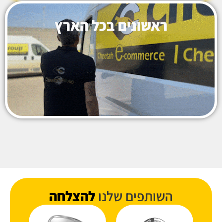
ראשונים בכל הארץ
השותפים שלנו
להצלחה