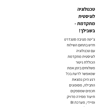
טכנולוגיה
לוגיסטית
מתקדמת -
בשבילך!
צ'יטה מציבה סטנדרט
חדש בתחום השילוח
עם טכנולוגיה
לוגיסטית מתקדמת
הכוללת ניטור
משלוחים בזמן אמת
שמאפשר לדעת בכל
רגע היכן נמצאת
החבילה, מסופונים
חכמים שמספקים
תיעוד מסירה מדויק
ומיידי, מערכת BI