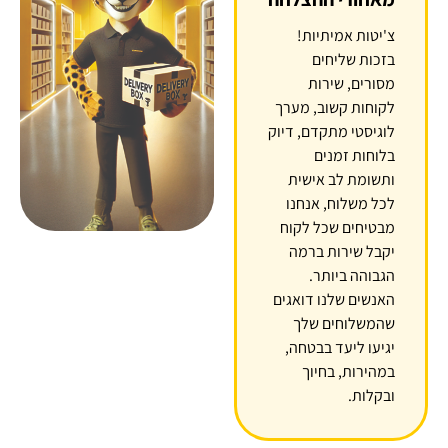
צ'יטות אמיתיות!
בזכות שליחים
מסורים, שירות
לקוחות קשוב, מערך
לוגיסטי מתקדם, דיוק
בלוחות זמנים
ותשומת לב אישית
לכל משלוח, אנחנו
מבטיחים שכל לקוח
יקבל שירות ברמה
הגבוהה ביותר.
האנשים שלנו דואגים
שהמשלוחים שלך
יגיעו ליעד בבטחה,
במהירות, בחיוך
ובקלות.