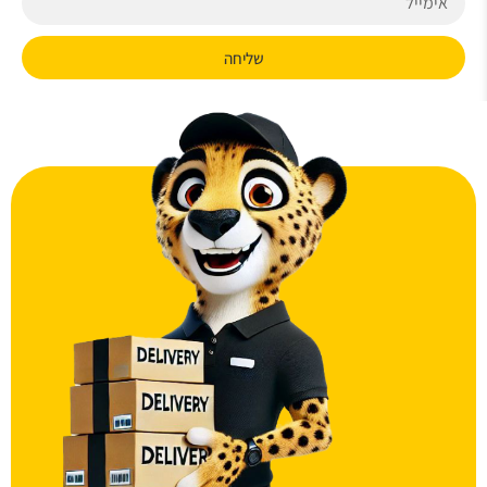
שליחה