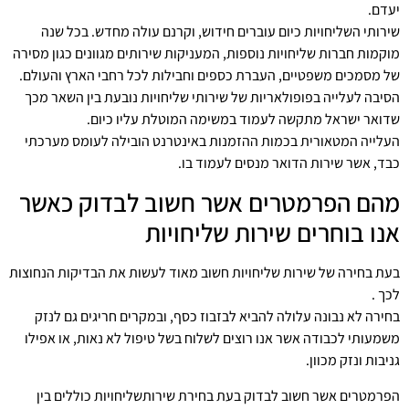
יעדם.
שירותי השליחויות כיום עוברים חידוש, וקרנם עולה מחדש. בכל שנה
מוקמות חברות שליחויות נוספות, המעניקות שירותים מגוונים כגון מסירה
של מסמכים משפטיים, העברת כספים וחבילות לכל רחבי הארץ והעולם.
הסיבה לעלייה בפופולאריות של שירותי שליחויות נובעת בין השאר מכך
שדואר ישראל מתקשה לעמוד במשימה המוטלת עליו כיום.
העלייה המטאורית בכמות ההזמנות באינטרנט הובילה לעומס מערכתי
כבד, אשר שירות הדואר מנסים לעמוד בו.
מהם הפרמטרים אשר חשוב לבדוק כאשר
אנו בוחרים שירות שליחויות
בעת בחירה של שירות שליחויות חשוב מאוד לעשות את הבדיקות הנחוצות
לכך .
בחירה לא נבונה עלולה להביא לבזבוז כסף, ובמקרים חריגים גם לנזק
משמעותי לכבודה אשר אנו רוצים לשלוח בשל טיפול לא נאות, או אפילו
גניבות ונזק מכוון.
הפרמטרים אשר חשוב לבדוק בעת בחירת שירותשליחויות כוללים בין